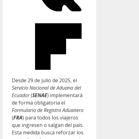
Desde 29 de julio de 2025, el
Servicio Nacional de Aduana del
Ecuador
(
SENAE
) implementará
de forma obligatoria el
Formulario de Registro Aduanero
(
FRA
) para todos los viajeros
que ingresen o salgan del país.
Esta medida busca reforzar los