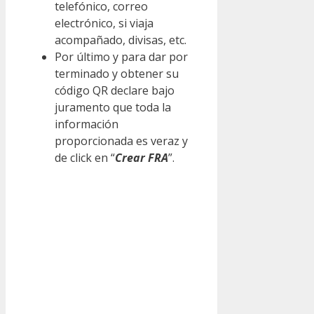
telefónico, correo
electrónico, si viaja
acompañado, divisas, etc.
Por último y para dar por
terminado y obtener su
código QR declare bajo
juramento que toda la
información
proporcionada es veraz y
de click en “
Crear FRA
”.