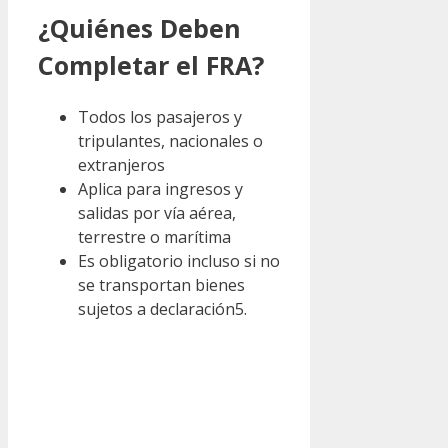
¿Quiénes Deben
Completar el FRA?
Todos los pasajeros y
tripulantes, nacionales o
extranjeros
Aplica para ingresos y
salidas por vía aérea,
terrestre o marítima
Es obligatorio incluso si no
se transportan bienes
sujetos a declaración5.