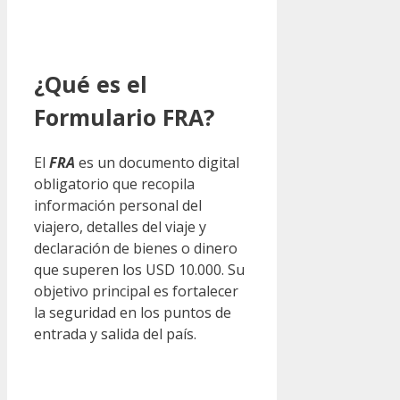
¿Qué es el
Formulario FRA?
El
FRA
es un documento digital
obligatorio que recopila
información personal del
viajero, detalles del viaje y
declaración de bienes o dinero
que superen los USD 10.000. Su
objetivo principal es fortalecer
la seguridad en los puntos de
entrada y salida del país.