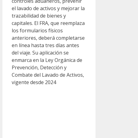
controles aduaneros, prevenir
el lavado de activos y mejorar la
trazabilidad de bienes y
capitales. El FRA, que reemplaza
los formularios físicos
anteriores, deberá completarse
en línea hasta tres días antes
del viaje. Su aplicación se
enmarca en la Ley Orgánica de
Prevención, Detección y
Combate del Lavado de Activos,
vigente desde 2024