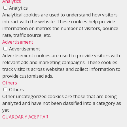
Analytics
Analytics
Analytical cookies are used to understand how visitors
interact with the website. These cookies help provide
information on metrics the number of visitors, bounce
rate, traffic source, etc.
Advertisement
Advertisement
Advertisement cookies are used to provide visitors with
relevant ads and marketing campaigns. These cookies
track visitors across websites and collect information to
provide customized ads.
Others
Others
Other uncategorized cookies are those that are being
analyzed and have not been classified into a category as
yet.
GUARDAR Y ACEPTAR