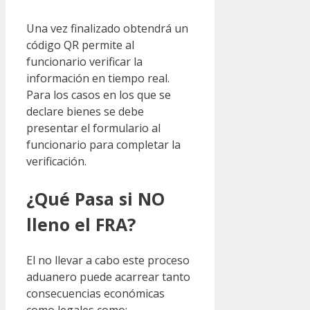
Una vez finalizado obtendrá un
código QR permite al
funcionario verificar la
información en tiempo real.
Para los casos en los que se
declare bienes se debe
presentar el formulario al
funcionario para completar la
verificación.
¿Qué Pasa si NO
lleno el FRA?
El no llevar a cabo este proceso
aduanero puede acarrear tanto
consecuencias económicas