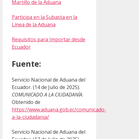
Martillo de la Aduana
Participa en la Subasta en la
Línea de la Aduana
Requisitos para Importar desde
Ecuador
Fuente:
Servicio Nacional de Aduana del
Ecuador. (14 de Julio de 2025).
COMUNICADO A LA CIUDADANÍA
.
Obtenido de
https://www.aduana.gob.ec/comunicado-
a-la-ciudadania/
Servicio Nacional de Aduana del