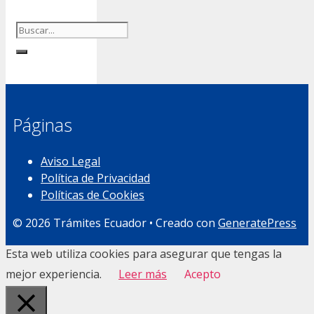
Buscar:
Páginas
Aviso Legal
Política de Privacidad
Políticas de Cookies
© 2026 Trámites Ecuador
• Creado con
GeneratePress
Esta web utiliza cookies para asegurar que tengas la
mejor experiencia.
Leer más
Acepto