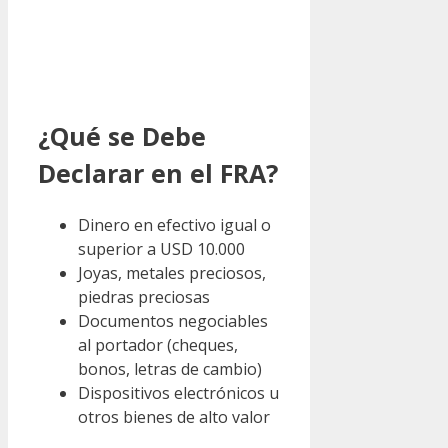
¿Qué se Debe
Declarar en el FRA?
Dinero en efectivo igual o
superior a USD 10.000
Joyas, metales preciosos,
piedras preciosas
Documentos negociables
al portador (cheques,
bonos, letras de cambio)
Dispositivos electrónicos u
otros bienes de alto valor