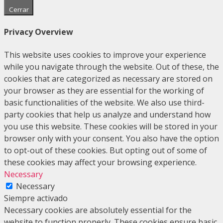
Cerrar
Privacy Overview
This website uses cookies to improve your experience
while you navigate through the website. Out of these, the
cookies that are categorized as necessary are stored on
your browser as they are essential for the working of
basic functionalities of the website. We also use third-
party cookies that help us analyze and understand how
you use this website. These cookies will be stored in your
browser only with your consent. You also have the option
to opt-out of these cookies. But opting out of some of
these cookies may affect your browsing experience.
Necessary
Necessary
Siempre activado
Necessary cookies are absolutely essential for the
website to function properly. These cookies ensure basic