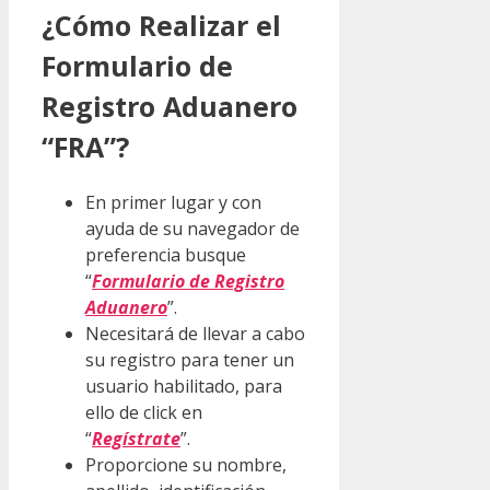
¿Cómo Realizar el
Formulario de
Registro Aduanero
“FRA”?
En primer lugar y con
ayuda de su navegador de
preferencia busque
“
Formulario de Registro
Aduanero
”.
Necesitará de llevar a cabo
su registro para tener un
usuario habilitado, para
ello de click en
“
Regístrate
”.
Proporcione su nombre,