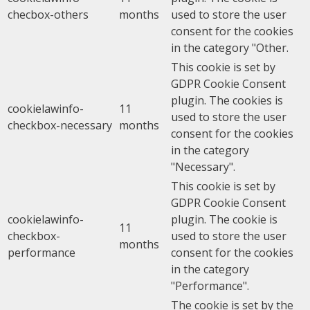
checbox-others
months
used to store the user
consent for the cookies
in the category "Other.
This cookie is set by
GDPR Cookie Consent
plugin. The cookies is
cookielawinfo-
11
used to store the user
checkbox-necessary
months
consent for the cookies
in the category
"Necessary".
This cookie is set by
GDPR Cookie Consent
cookielawinfo-
plugin. The cookie is
11
checkbox-
used to store the user
months
performance
consent for the cookies
in the category
"Performance".
The cookie is set by the