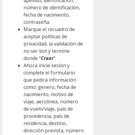
apellido, identificación,
número de identificación,
fecha de nacimiento,
contraseña.
Marque el recuadro de
aceptar políticas de
privacidad, la validación de
no ser bot y termine
donde “
Crear
”.
Ahora inicie sesión y
complete el formulario
que pedirá información
como: genero, fecha de
nacimiento, motivo de
viaje, aerolínea, número
de vuelo/viaje, país de
procedencia, país de
residencia, destino,
dirección prevista, número