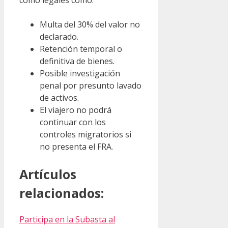
como legales como:
Multa del 30% del valor no
declarado.
Retención temporal o
definitiva de bienes.
Posible investigación
penal por presunto lavado
de activos.
El viajero no podrá
continuar con los
controles migratorios si
no presenta el FRA.
Artículos
relacionados:
Participa en la Subasta al