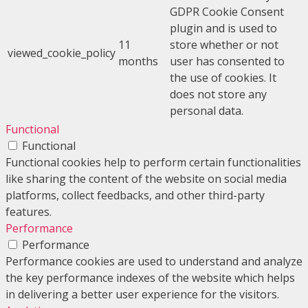
GDPR Cookie Consent
plugin and is used to
11
store whether or not
viewed_cookie_policy
months
user has consented to
the use of cookies. It
does not store any
personal data.
Functional
Functional
Functional cookies help to perform certain functionalities
like sharing the content of the website on social media
platforms, collect feedbacks, and other third-party
features.
Performance
Performance
Performance cookies are used to understand and analyze
the key performance indexes of the website which helps
in delivering a better user experience for the visitors.