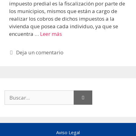
impuesto predial es la fiscalización por parte de
los municipios, mismos que están a cargo de
realizar los cobros de dichos impuestos a la
vivienda que posea cada individuo, ya que se
encuentra …
Leer más
Deja un comentario
Buscar:
Aviso Legal