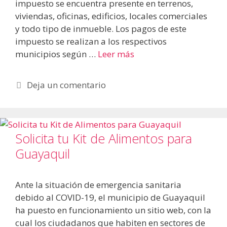
impuesto se encuentra presente en terrenos,
viviendas, oficinas, edificios, locales comerciales
y todo tipo de inmueble. Los pagos de este
impuesto se realizan a los respectivos
municipios según …
Leer más
Deja un comentario
Solicita tu Kit de Alimentos para
Guayaquil
Ante la situación de emergencia sanitaria
debido al COVID-19, el municipio de Guayaquil
ha puesto en funcionamiento un sitio web, con la
cual los ciudadanos que habiten en sectores de