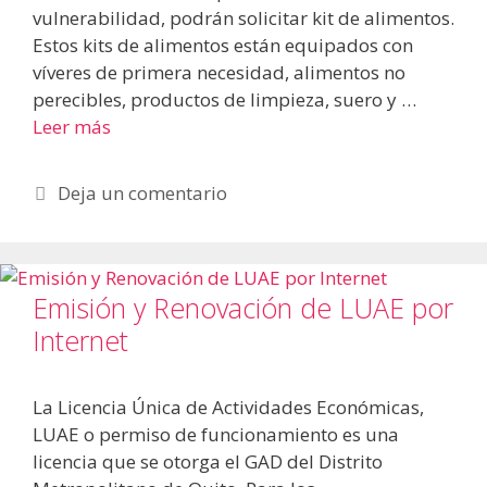
vulnerabilidad, podrán solicitar kit de alimentos.
Estos kits de alimentos están equipados con
víveres de primera necesidad, alimentos no
perecibles, productos de limpieza, suero y …
Leer más
Deja un comentario
Emisión y Renovación de LUAE por
Internet
La Licencia Única de Actividades Económicas,
LUAE o permiso de funcionamiento es una
licencia que se otorga el GAD del Distrito