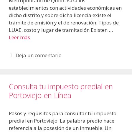
Metropolitano de Quito. Para los
establecimientos con actividades económicas en
dicho distrito y sobre dicha licencia existe el
trámite de emisión y el de renovación. Tipos de
LUAE, costo y lugar de tramitación Existen …
Leer más
Deja un comentario
Consulta tu impuesto predial en
Portoviejo en Línea
Pasos y requisitos para consultar tu impuesto
predial en Portoviejo. La palabra predio hace
referencia a la posesión de un inmueble. Un