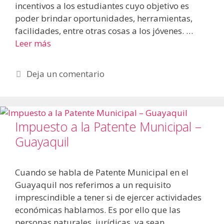
incentivos a los estudiantes cuyo objetivo es
poder brindar oportunidades, herramientas,
facilidades, entre otras cosas a los jóvenes. …
Leer más
Deja un comentario
Impuesto a la Patente Municipal –
Guayaquil
Cuando se habla de Patente Municipal en el
Guayaquil nos referimos a un requisito
imprescindible a tener si de ejercer actividades
económicas hablamos. Es por ello que las
personas naturales, jurídicas, ya sean