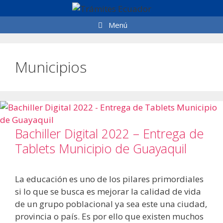
Saltar
al
Menú
contenido
Municipios
Bachiller Digital 2022 – Entrega de
Tablets Municipio de Guayaquil
La educación es uno de los pilares primordiales
si lo que se busca es mejorar la calidad de vida
de un grupo poblacional ya sea este una ciudad,
provincia o país. Es por ello que existen muchos