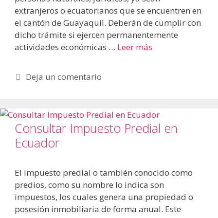
extranjeros o ecuatorianos que se encuentren en
el cantón de Guayaquil. Deberán de cumplir con
dicho trámite si ejercen permanentemente
actividades económicas …
Leer más
Deja un comentario
Consultar Impuesto Predial en
Ecuador
El impuesto predial o también conocido como
predios, como su nombre lo indica son
impuestos, los cuales genera una propiedad o
posesión inmobiliaria de forma anual. Este